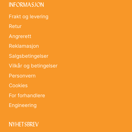
INFORMASJON
Frakt og levering
Retur
Angrerett
Reklamasjon
Salgsbetingelser
Vilkår og betingelser
Personvern
Cookies
For forhandlere
Engineering
NYHETSBREV