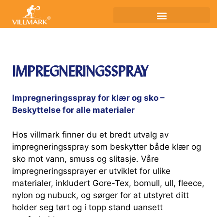
IMPREGNERINGSSPRAY
Impregneringsspray for klær og sko –
Beskyttelse for alle materialer
Hos villmark finner du et bredt utvalg av
impregneringsspray som beskytter både klær og
sko mot vann, smuss og slitasje. Våre
impregneringssprayer er utviklet for ulike
materialer, inkludert Gore-Tex, bomull, ull, fleece,
nylon og nubuck, og sørger for at utstyret ditt
holder seg tørt og i topp stand uansett