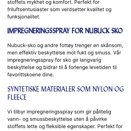
stoffets mykhet og komfort. Perfekt for
friluftsentusiaster som verdsetter kvalitet og
funksjonalitet.
IMPREGNERINGSSPRAY FOR NUBUCK SKO
Nubuck-sko og andre fottøy trenger en skånsom,
men effektiv beskyttelse mot fukt og smuss. Vår
impregneringsspray for sko gir langvarig
beskyttelse og bidrar til å forlenge levetiden til
favorittskoene dine.
SYNTETISKE MATERIALER SOM NYLON OG
FLEECE
Vi tilbyr impregneringsspray som gir pålitelig
vann- og smussbeskyttelse uten å påvirke
stoffets lette og fleksible egenskaper. Perfekt for