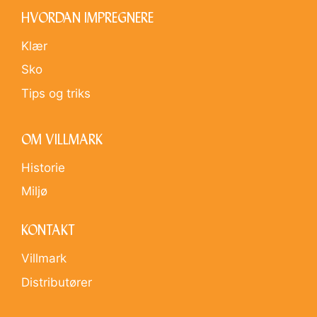
HVORDAN IMPREGNERE
Klær
Sko
Tips og triks
OM VILLMARK
Historie
Miljø
KONTAKT
Villmark
Distributører