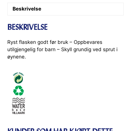
Beskrivelse
BESKRIVELSE
Ryst flasken godt før bruk – Oppbevares
utilgjengelig for barn – Skyll grundig ved sprut i
øynene.