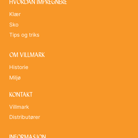
HVORDAN IMPREGNERE
Klær
Sko
Tips og triks
OM VILLMARK
Historie
Miljø
KONTAKT
Villmark
Distributører