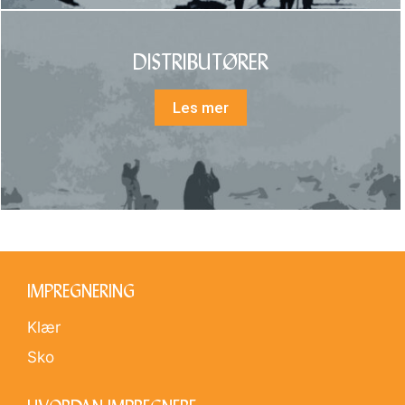
DISTRIBUTØRER
Les mer
IMPREGNERING
Klær
Sko