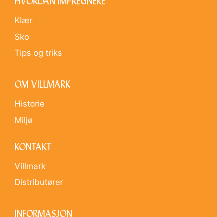
HVORDAN IMPREGNERE
Klær
Sko
Tips og triks
OM VILLMARK
Historie
Miljø
KONTAKT
Villmark
Distributører
INFORMASJON