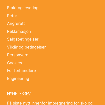
Frakt og levering
Retur
Angrerett
Reklamasjon
Salgsbetingelser
Vilkår og betingelser
Personvern
Cookies
For forhandlere
Engineering
NYHETSBREV
Få siste nytt innenfor impregnering for sko og