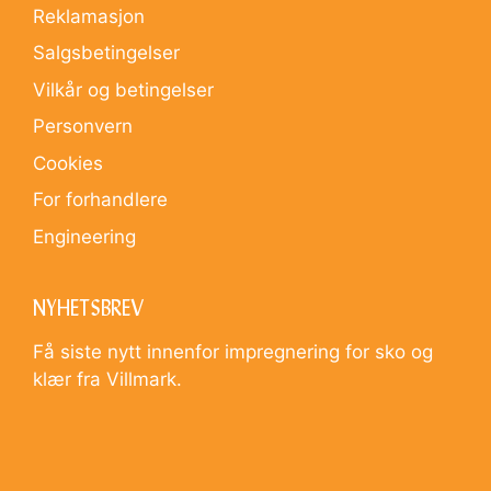
Reklamasjon
Salgsbetingelser
Vilkår og betingelser
Personvern
Cookies
For forhandlere
Engineering
NYHETSBREV
Få siste nytt innenfor impregnering for sko og
klær fra Villmark.