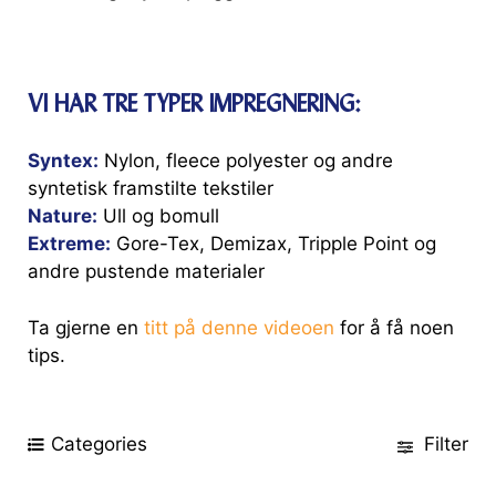
VI HAR TRE TYPER IMPREGNERING:
Syntex:
Nylon, fleece polyester og andre
syntetisk framstilte tekstiler
Nature:
Ull og bomull
Extreme:
Gore-Tex, Demizax, Tripple Point og
andre pustende materialer
Ta gjerne en
titt på denne videoen
for å få noen
tips.
Categories
Filter