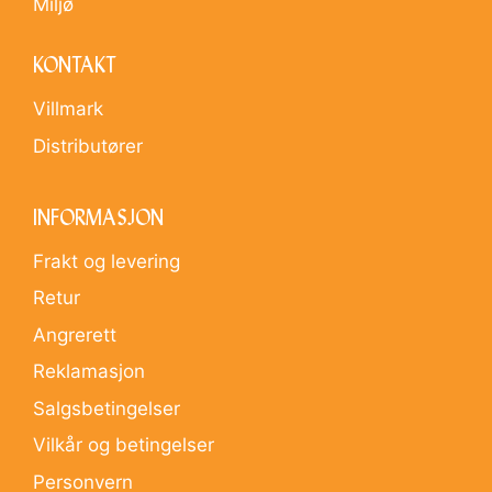
Miljø
KONTAKT
Villmark
Distributører
INFORMASJON
Frakt og levering
Retur
Angrerett
Reklamasjon
Salgsbetingelser
Vilkår og betingelser
Personvern