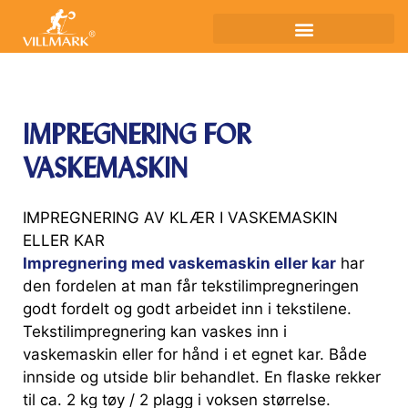
IMPREGNERING FOR
VASKEMASKIN
IMPREGNERING AV KLÆR I VASKEMASKIN
ELLER KAR
Impregnering med vaskemaskin eller kar
har
den fordelen at man får tekstilimpregneringen
godt fordelt og godt arbeidet inn i tekstilene.
Tekstilimpregnering kan vaskes inn i
vaskemaskin eller for hånd i et egnet kar. Både
innside og utside blir behandlet. En flaske rekker
til ca. 2 kg tøy / 2 plagg i voksen størrelse.