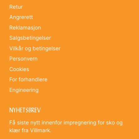
Retur
Angrerett
Reklamasjon
Salgsbetingelser
Vilkår og betingelser
Personvern
Cookies
For forhandlere
Engineering
NYHETSBREV
Få siste nytt innenfor impregnering for sko og
klær fra Villmark.