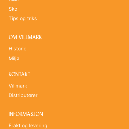
Sko
Tips og triks
OM VILLMARK
Historie
Miljø
KONTAKT
Villmark
Distributører
INFORMASJON
Frakt og levering