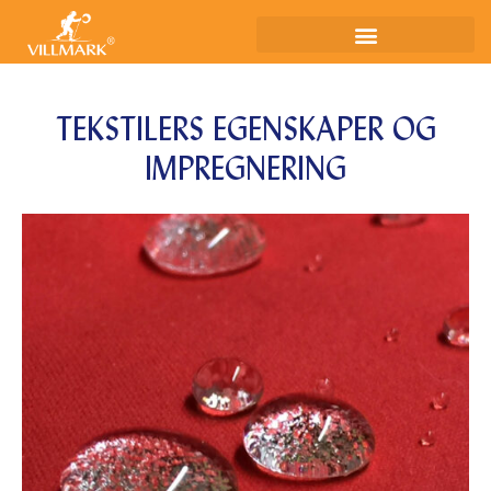
TEKSTILERS EGENSKAPER OG
IMPREGNERING