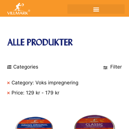
ALLE PRODUKTER
Categories
Filter
Category: Voks impregnering
Price:
129
kr
-
179
kr