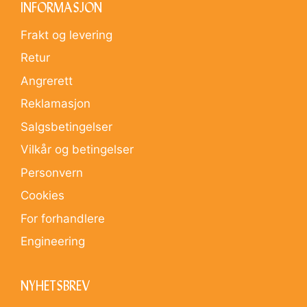
INFORMASJON
Frakt og levering
Retur
Angrerett
Reklamasjon
Salgsbetingelser
Vilkår og betingelser
Personvern
Cookies
For forhandlere
Engineering
NYHETSBREV