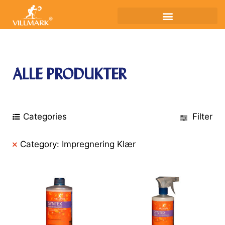
ALLE PRODUKTER
Categories
Filter
Category: Impregnering Klær