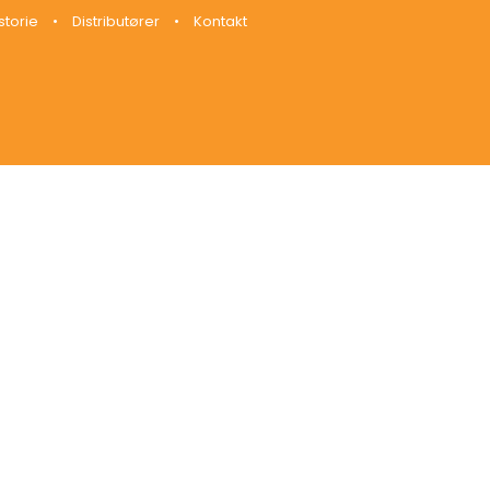
storie
•
Distributører
•
Kontakt