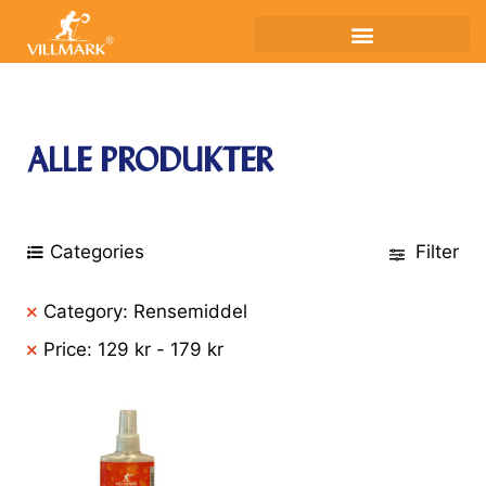
ALLE PRODUKTER
Categories
Filter
Category: Rensemiddel
Price:
129
kr
-
179
kr